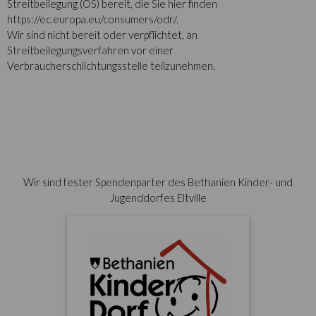
Streitbeilegung (OS) bereit, die Sie hier finden
https://ec.europa.eu/consumers/odr/
.
Wir sind nicht bereit oder verpflichtet, an
Streitbeilegungsverfahren vor einer
Verbraucherschlichtungsstelle teilzunehmen.
Wir sind fester Spendenparter des Bethanien Kinder- und
Jugenddorfes Eltville