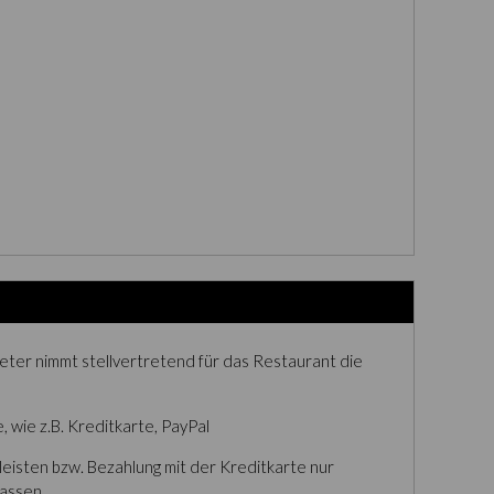
eter nimmt stellvertretend für das Restaurant die
 wie z.B. Kreditkarte, PayPal
eisten bzw. Bezahlung mit der Kreditkarte nur
lassen.