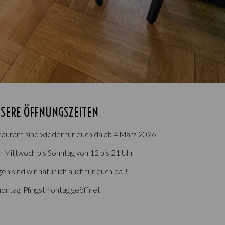
SERE ÖFFNUNGSZEITEN
aurant sind wieder für euch da ab 4.März 2026 !
Mittwoch bis Sonntag von 12 bis 21 Uhr
gen sind wir natürlich auch für euch da!!!
ontag, Pfingstmontag geöffnet