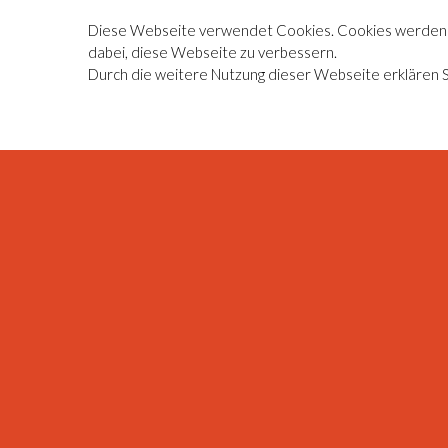
Diese Webseite verwendet Cookies. Cookies werden 
dabei, diese Webseite zu verbessern.
Durch die weitere Nutzung dieser Webseite erklären 
Wir s