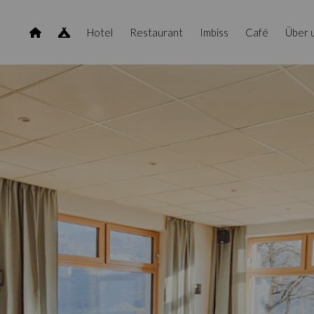
Hotel
Restaurant
Imbiss
Café
Über 