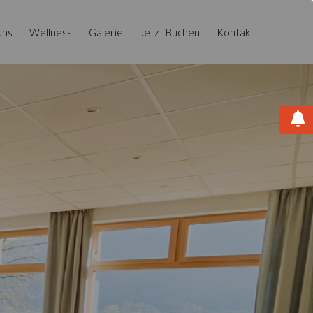
uns
Wellness
Galerie
Jetzt Buchen
Kontakt