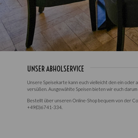
UNSER ABHOLSERVICE
Unsere Speisekarte kann euch vielleicht den ein oder
versüßen. Ausgewählte Speisen bieten wir euch darum 
Bestellt über unseren
Online-Shop
bequem von der Cou
+49(0)6741-334
.